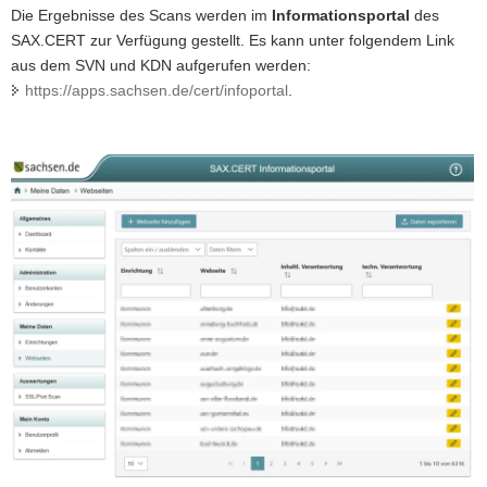
Die Ergebnisse des Scans werden im
Informationsportal
des
SAX.CERT zur Verfügung gestellt. Es kann unter folgendem Link
aus dem SVN und KDN aufgerufen werden:
https://apps.sachsen.de/cert/infoportal
.